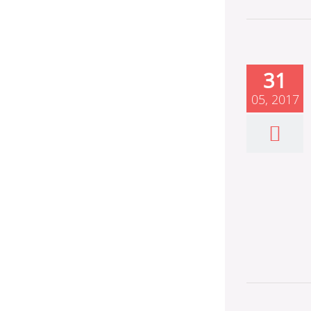
31
05, 2017