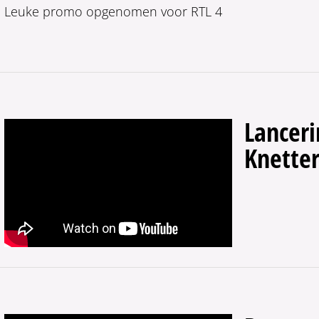
Leuke promo opgenomen voor RTL 4
Lancer
Knetter